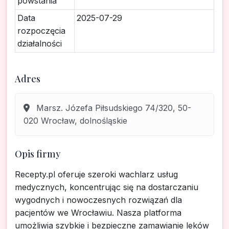
powstania
Data
2025-07-29
rozpoczęcia
działalności
Adres
Marsz. Józefa Piłsudskiego 74/320, 50-
020 Wrocław, dolnośląskie
Opis firmy
Recepty.pl oferuje szeroki wachlarz usług
medycznych, koncentrując się na dostarczaniu
wygodnych i nowoczesnych rozwiązań dla
pacjentów we Wrocławiu. Nasza platforma
umożliwia szybkie i bezpieczne zamawianie leków