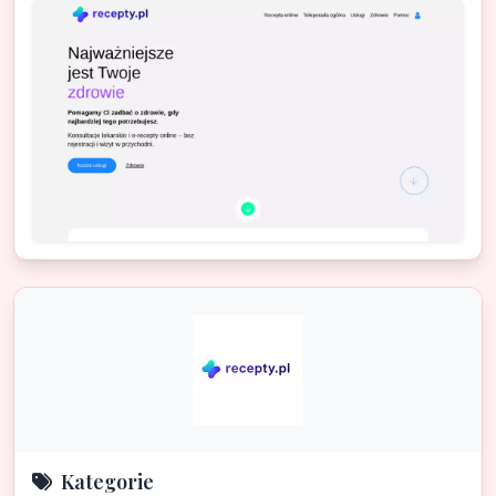
Kategorie