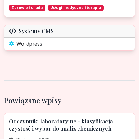
Zdrowie i uroda
Usługi medyczne i terapia
Systemy CMS
Wordpress
Powiązane wpisy
Odczynniki laboratoryjne - klasyfikacja,
czystość i wybór do analiz chemicznych