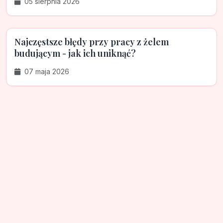
05 sierpnia 2026
Najczęstsze błędy przy pracy z żelem
budującym - jak ich uniknąć?
07 maja 2026