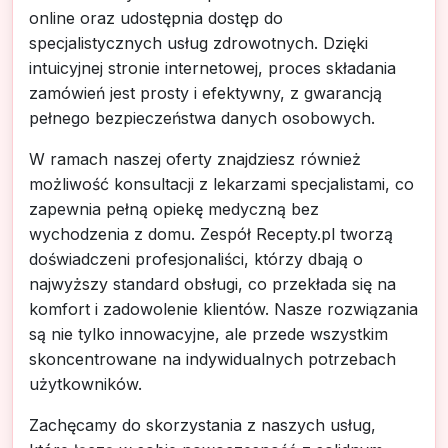
online oraz udostępnia dostęp do
specjalistycznych usług zdrowotnych. Dzięki
intuicyjnej stronie internetowej, proces składania
zamówień jest prosty i efektywny, z gwarancją
pełnego bezpieczeństwa danych osobowych.
W ramach naszej oferty znajdziesz również
możliwość konsultacji z lekarzami specjalistami, co
zapewnia pełną opiekę medyczną bez
wychodzenia z domu. Zespół Recepty.pl tworzą
doświadczeni profesjonaliści, którzy dbają o
najwyższy standard obsługi, co przekłada się na
komfort i zadowolenie klientów. Nasze rozwiązania
są nie tylko innowacyjne, ale przede wszystkim
skoncentrowane na indywidualnych potrzebach
użytkowników.
Zachęcamy do skorzystania z naszych usług,