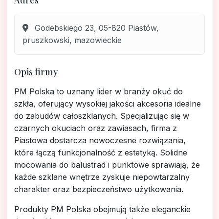
Adres
Godebskiego 23, 05-820 Piastów,
pruszkowski, mazowieckie
Opis firmy
PM Polska to uznany lider w branży okuć do
szkła, oferujący wysokiej jakości akcesoria idealne
do zabudów całoszklanych. Specjalizując się w
czarnych okuciach oraz zawiasach, firma z
Piastowa dostarcza nowoczesne rozwiązania,
które łączą funkcjonalność z estetyką. Solidne
mocowania do balustrad i punktowe sprawiają, że
każde szklane wnętrze zyskuje niepowtarzalny
charakter oraz bezpieczeństwo użytkowania.
Produkty PM Polska obejmują także eleganckie