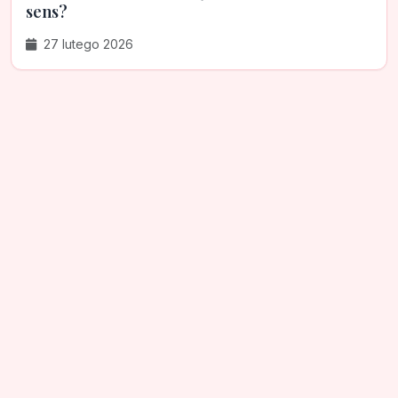
sens?
27 lutego 2026