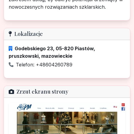
nowoczesnych rozwiązaniach szklarskich.
Lokalizacje
Godebskiego 23, 05-820 Piastów,
pruszkowski, mazowieckie
Telefon: +48604260789
Zrzut ekranu strony