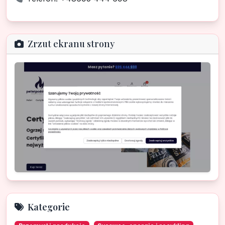
Zrzut ekranu strony
Kategorie