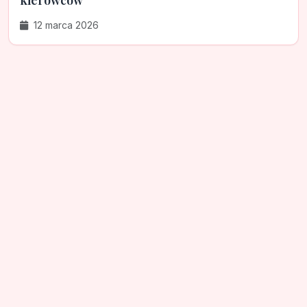
kierowców
12 marca 2026