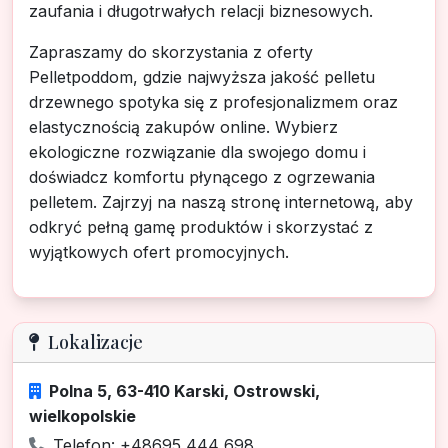
zaufania i długotrwałych relacji biznesowych.
Zapraszamy do skorzystania z oferty
Pelletpoddom, gdzie najwyższa jakość pelletu
drzewnego spotyka się z profesjonalizmem oraz
elastycznością zakupów online. Wybierz
ekologiczne rozwiązanie dla swojego domu i
doświadcz komfortu płynącego z ogrzewania
pelletem. Zajrzyj na naszą stronę internetową, aby
odkryć pełną gamę produktów i skorzystać z
wyjątkowych ofert promocyjnych.
Lokalizacje
Polna 5, 63-410 Karski, Ostrowski,
wielkopolskie
Telefon: +48695 444 698