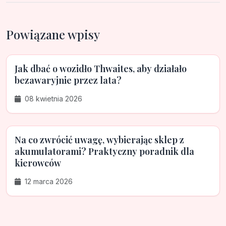
Powiązane wpisy
Jak dbać o wozidło Thwaites, aby działało
bezawaryjnie przez lata?
08 kwietnia 2026
Na co zwrócić uwagę, wybierając sklep z
akumulatorami? Praktyczny poradnik dla
kierowców
12 marca 2026