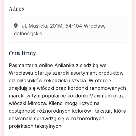
Adres
ul. Maślicka 201M, 54-104 Wrocław,
dolnośląskie
Opis firmy
Pasmanteria online Anilanka z siedzibą we
Wrocławiu oferuje szeroki asortyment produktów
dla miłośników rękodzieła i szycia. W ofercie
znajdują się włóczki oraz kordonki renomowanych
marek, w tym popularne kordonki Maximum oraz
włóczki Mimoza. Klienci mogą liczyć na
dostępność różnorodnych kolorów i tekstur, które
doskonale sprawdzą się w różnorodnych
projektach tekstylnych.