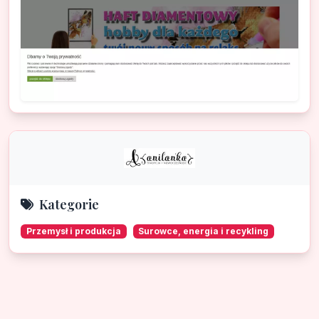
Kategorie
Przemysł i produkcja
Surowce, energia i recykling