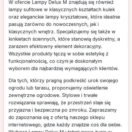
W ofercie Lampy Delux M znajdują się również
lampy sufitowe w klasycznych kształtach kulek
oraz eleganckie lampy kryształowe, które idealnie
pasują zarówno do nowoczesnych, jak i
klasycznych wnętrz. Specjalizujemy się także w
kinkietach ściennych, które stanowią dyskretny, a
zarazem efektowny element dekoracyjny.
Wszystkie produkty łączą w sobie estetykę z
funkcjonalnością, co czyni je doskonałym
wyborem dla najbardziej wymagających klientów.
Dla tych, którzy pragną podkreślić urok swojego
ogrodu lub tarasu, proponujemy oświetlenie
zewnętrzne ogrodowe. Stylowe i trwałe
rozwiązania sprawiają, że przestrzeń staje się
przyjazna i bezpieczna po zmroku. Zapraszamy
do zapoznania się z ofertą naszego sklepu
internetowego, gdzie każdy znajdzie coś dla siebie.