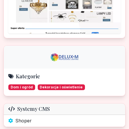
Kategorie
Dom i ogród
Dekoracje i oświetlenie
Systemy CMS
Shoper