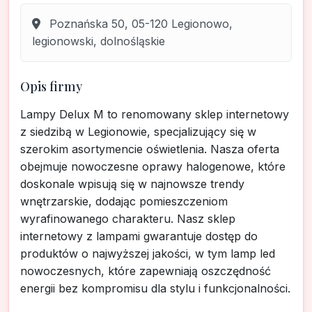
Poznańska 50, 05-120 Legionowo,
legionowski, dolnośląskie
Opis firmy
Lampy Delux M to renomowany sklep internetowy
z siedzibą w Legionowie, specjalizujący się w
szerokim asortymencie oświetlenia. Nasza oferta
obejmuje nowoczesne oprawy halogenowe, które
doskonale wpisują się w najnowsze trendy
wnętrzarskie, dodając pomieszczeniom
wyrafinowanego charakteru. Nasz sklep
internetowy z lampami gwarantuje dostęp do
produktów o najwyższej jakości, w tym lamp led
nowoczesnych, które zapewniają oszczędność
energii bez kompromisu dla stylu i funkcjonalności.