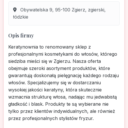
Obywatelska 9, 95-100 Zgierz, zgierski,
łódzkie
Opis firmy
Keratynownia to renomowany sklep z
profesjonalnymi kosmetykami do włosów, którego
siedziba mieści się w Zgierzu. Nasza oferta
obejmuje szeroki asortyment produktów, które
gwarantują doskonałą pielęgnację każdego rodzaju
włosów. Specjalizujemy się w dostarczaniu
wysokiej jakości keratyny, która skutecznie
wzmacnia strukturę włosa, nadając mu jedwabistą
gładkość i blask. Produkty te są wybierane nie
tylko przez klientów indywidualnych, ale również
przez profesjonalnych stylistów fryzur.