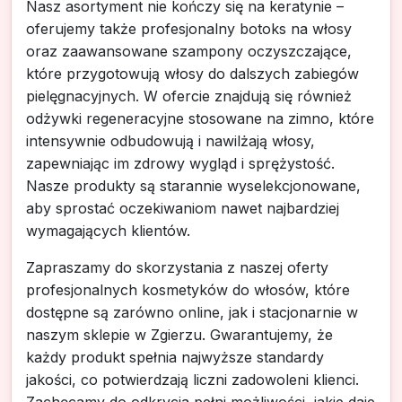
Nasz asortyment nie kończy się na keratynie –
oferujemy także profesjonalny botoks na włosy
oraz zaawansowane szampony oczyszczające,
które przygotowują włosy do dalszych zabiegów
pielęgnacyjnych. W ofercie znajdują się również
odżywki regeneracyjne stosowane na zimno, które
intensywnie odbudowują i nawilżają włosy,
zapewniając im zdrowy wygląd i sprężystość.
Nasze produkty są starannie wyselekcjonowane,
aby sprostać oczekiwaniom nawet najbardziej
wymagających klientów.
Zapraszamy do skorzystania z naszej oferty
profesjonalnych kosmetyków do włosów, które
dostępne są zarówno online, jak i stacjonarnie w
naszym sklepie w Zgierzu. Gwarantujemy, że
każdy produkt spełnia najwyższe standardy
jakości, co potwierdzają liczni zadowoleni klienci.