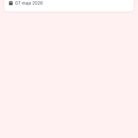
07 maja 2026