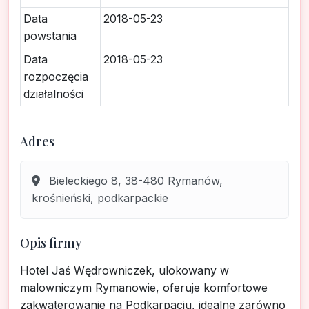
Data
2018-05-23
powstania
Data
2018-05-23
rozpoczęcia
działalności
Adres
Bieleckiego 8, 38-480 Rymanów,
krośnieński, podkarpackie
Opis firmy
Hotel Jaś Wędrowniczek, ulokowany w
malowniczym Rymanowie, oferuje komfortowe
zakwaterowanie na Podkarpaciu, idealne zarówno