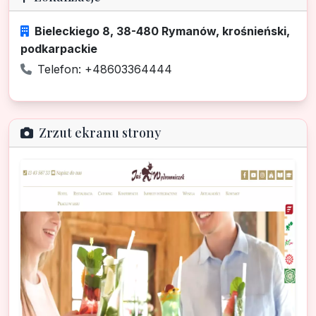
Bieleckiego 8, 38-480 Rymanów, krośnieński,
podkarpackie
Telefon: +48603364444
Zrzut ekranu strony