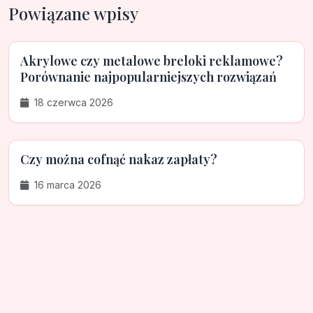
Powiązane wpisy
Akrylowe czy metalowe breloki reklamowe?
Porównanie najpopularniejszych rozwiązań
18 czerwca 2026
Czy można cofnąć nakaz zapłaty?
16 marca 2026