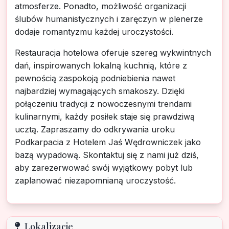
atmosferze. Ponadto, możliwość organizacji
ślubów humanistycznych i zaręczyn w plenerze
dodaje romantyzmu każdej uroczystości.
Restauracja hotelowa oferuje szereg wykwintnych
dań, inspirowanych lokalną kuchnią, które z
pewnością zaspokoją podniebienia nawet
najbardziej wymagających smakoszy. Dzięki
połączeniu tradycji z nowoczesnymi trendami
kulinarnymi, każdy posiłek staje się prawdziwą
ucztą. Zapraszamy do odkrywania uroku
Podkarpacia z Hotelem Jaś Wędrowniczek jako
bazą wypadową. Skontaktuj się z nami już dziś,
aby zarezerwować swój wyjątkowy pobyt lub
zaplanować niezapomnianą uroczystość.
Lokalizacje