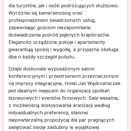
dla turystów, jak i osób podróżujących służbowo.
Wyróżnia się kameralnością oraz
profesjonalizmem świadczonych usług,
zapewniając gościom niezapomniane
doświadczenia pośród pięknych krajobrazów.
Elegancko urządzone pokoje i apartamenty
gwarantują spokój i wygodę, a przyjazna obsługa
dba o każdy szczegół pobytu.
Dzięki doskonale wyposażonym salom
konferencyjnym i przestrzeniom przeznaczonym
na imprezy integracyjne, Hotel Jaś Wędrowniczek
jest idealnym miejscem do organizacji spotkań
biznesowych i eventów firmowych. Sala weselna,
z możliwością dostosowania aranżacji według
indywidualnych preferencji, stanowi
niepowtarzalną propozycję dla par pragnących
świętować swoje zaślubiny w wyjątkowej