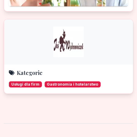
Kategorie
Usługi dla firm
Gastronomia i hotelarstwo