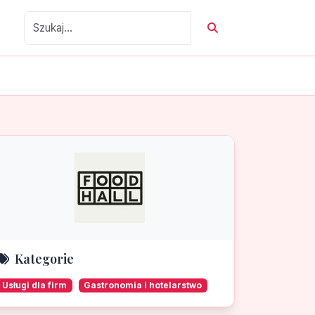
Kategorie
Usługi dla firm
Gastronomia i hotelarstwo