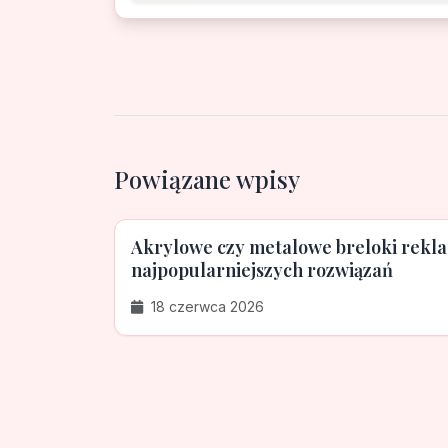
Powiązane wpisy
Akrylowe czy metalowe breloki rek
najpopularniejszych rozwiązań
18 czerwca 2026