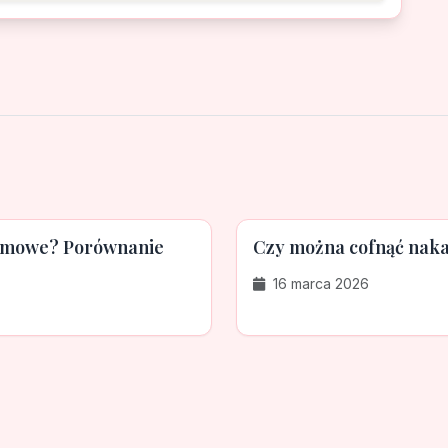
lamowe? Porównanie
Czy można cofnąć naka
16 marca 2026