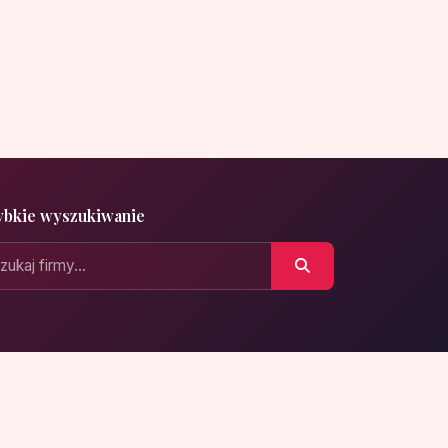
ybkie wyszukiwanie