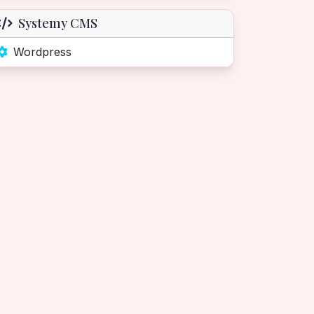
Systemy CMS
Wordpress