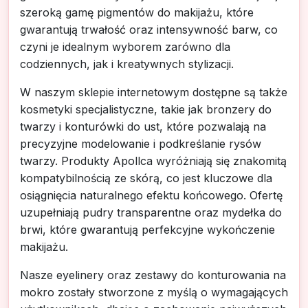
szeroką gamę pigmentów do makijażu, które
gwarantują trwałość oraz intensywność barw, co
czyni je idealnym wyborem zarówno dla
codziennych, jak i kreatywnych stylizacji.
W naszym sklepie internetowym dostępne są także
kosmetyki specjalistyczne, takie jak bronzery do
twarzy i konturówki do ust, które pozwalają na
precyzyjne modelowanie i podkreślanie rysów
twarzy. Produkty Apollca wyróżniają się znakomitą
kompatybilnością ze skórą, co jest kluczowe dla
osiągnięcia naturalnego efektu końcowego. Ofertę
uzupełniają pudry transparentne oraz mydełka do
brwi, które gwarantują perfekcyjne wykończenie
makijażu.
Nasze eyelinery oraz zestawy do konturowania na
mokro zostały stworzone z myślą o wymagających