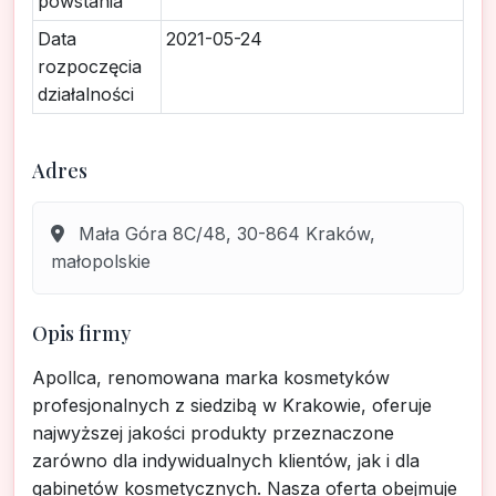
powstania
Data
2021-05-24
rozpoczęcia
działalności
Adres
Mała Góra 8C/48, 30-864 Kraków,
małopolskie
Opis firmy
Apollca, renomowana marka kosmetyków
profesjonalnych z siedzibą w Krakowie, oferuje
najwyższej jakości produkty przeznaczone
zarówno dla indywidualnych klientów, jak i dla
gabinetów kosmetycznych. Nasza oferta obejmuje