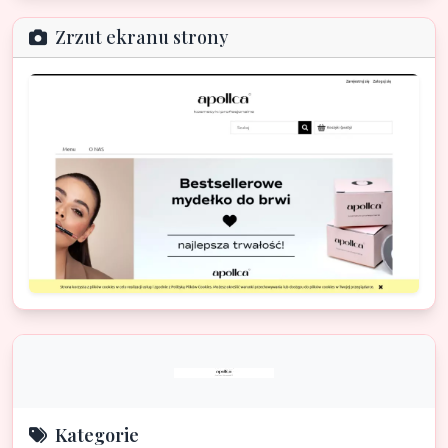
Zrzut ekranu strony
Kategorie