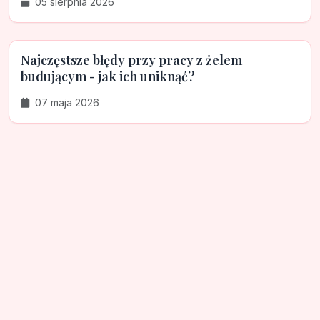
05 sierpnia 2026
Najczęstsze błędy przy pracy z żelem
budującym - jak ich uniknąć?
07 maja 2026