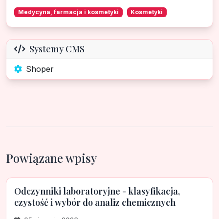
Medycyna, farmacja i kosmetyki
Kosmetyki
Systemy CMS
Shoper
Powiązane wpisy
Odczynniki laboratoryjne - klasyfikacja,
czystość i wybór do analiz chemicznych