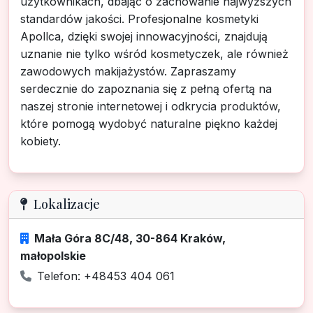
użytkownikach, dbając o zachowanie najwyższych
standardów jakości. Profesjonalne kosmetyki
Apollca, dzięki swojej innowacyjności, znajdują
uznanie nie tylko wśród kosmetyczek, ale również
zawodowych makijażystów. Zapraszamy
serdecznie do zapoznania się z pełną ofertą na
naszej stronie internetowej i odkrycia produktów,
które pomogą wydobyć naturalne piękno każdej
kobiety.
Lokalizacje
Mała Góra 8C/48, 30-864 Kraków,
małopolskie
Telefon: +48453 404 061